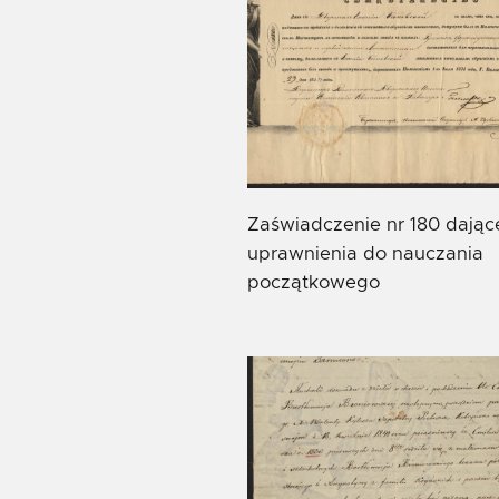
Zaświadczenie nr 180 dając
uprawnienia do nauczania
początkowego