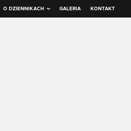
O DZIENNIKACH
GALERIA
KONTAKT