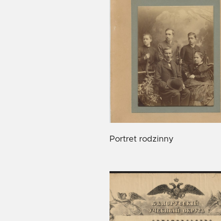
Portret rodzinny