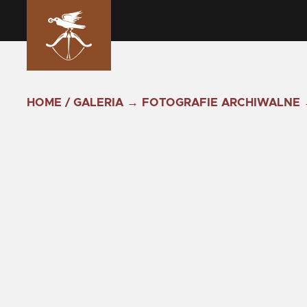
HOME
/
GALERIA
→
FOTOGRAFIE ARCHIWALNE