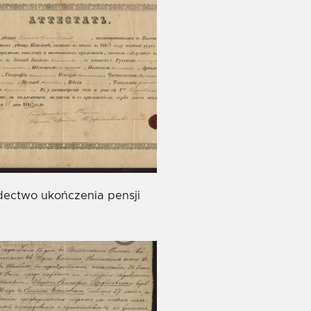
dectwo ukończenia pensji