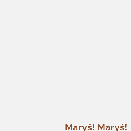
Maryś! Maryś!